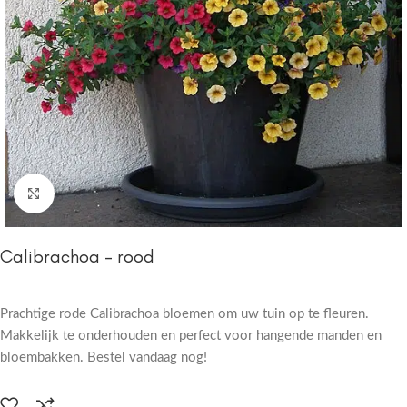
Click to enlarge
Calibrachoa – rood
Prachtige rode Calibrachoa bloemen om uw tuin op te fleuren.
Makkelijk te onderhouden en perfect voor hangende manden en
bloembakken. Bestel vandaag nog!