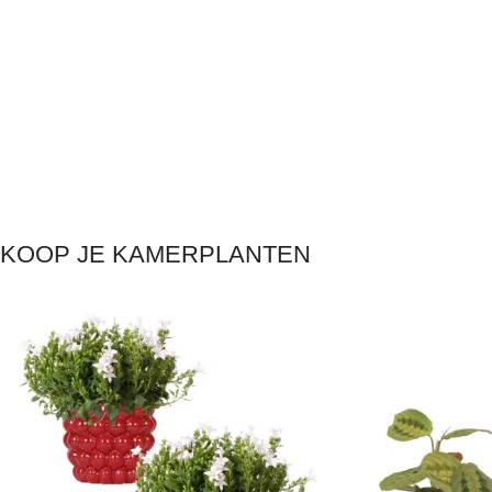
KOOP JE KAMERPLANTEN