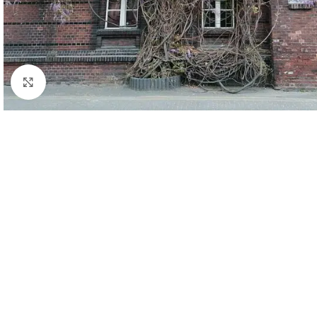
Click to enlarge