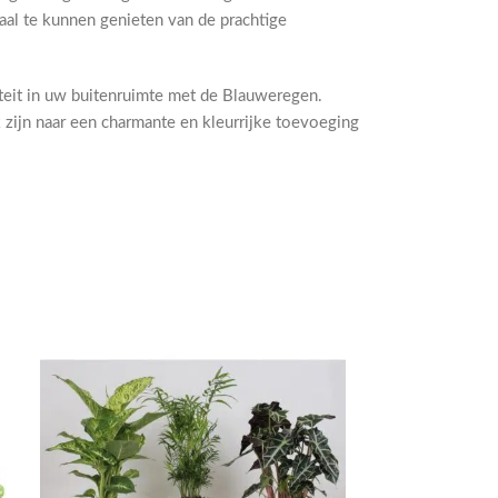
al te kunnen genieten van de prachtige
teit in uw buitenruimte met de Blauweregen.
 zijn naar een charmante en kleurrijke toevoeging