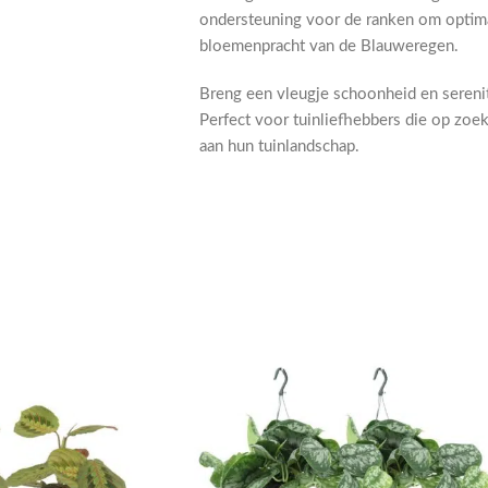
ondersteuning voor de ranken om optima
bloemenpracht van de Blauweregen.
Breng een vleugje schoonheid en sereni
Perfect voor tuinliefhebbers die op zoek
aan hun tuinlandschap.