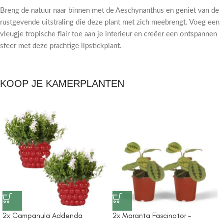
Breng de natuur naar binnen met de Aeschynanthus en geniet van de
rustgevende uitstraling die deze plant met zich meebrengt. Voeg een
vleugje tropische flair toe aan je interieur en creëer een ontspannen
sfeer met deze prachtige lipstickplant.
KOOP JE KAMERPLANTEN
2x Campanula Addenda
2x Maranta Fascinator –