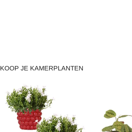
KOOP JE KAMERPLANTEN