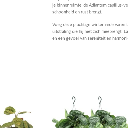
je binnenruimte, de Adiantum capillus-ve
schoonheid en rust brengt.
Voeg deze prachtige winterharde varen t
uitstraling die hij met zich meebrengt.
en een gevoel van sereniteit en harmoni